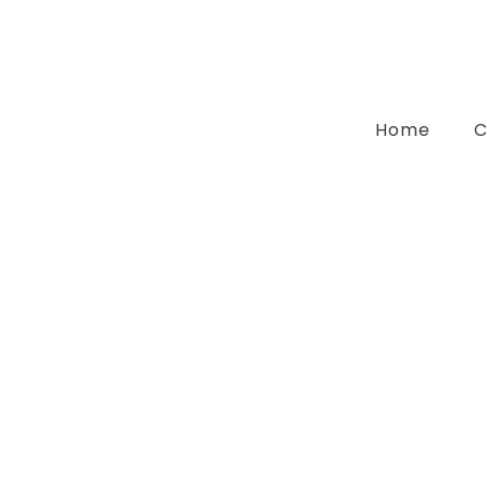
Home
C