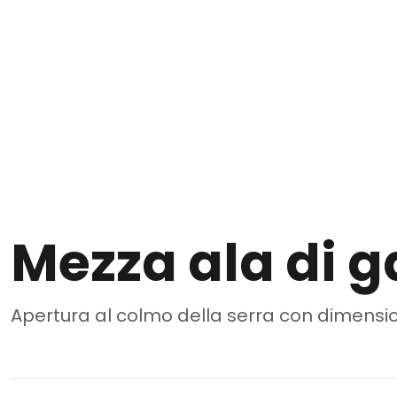
Mezza ala di 
Apertura al colmo della serra con dimension