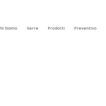
hi Siamo
Serre
Prodotti
Preventivo