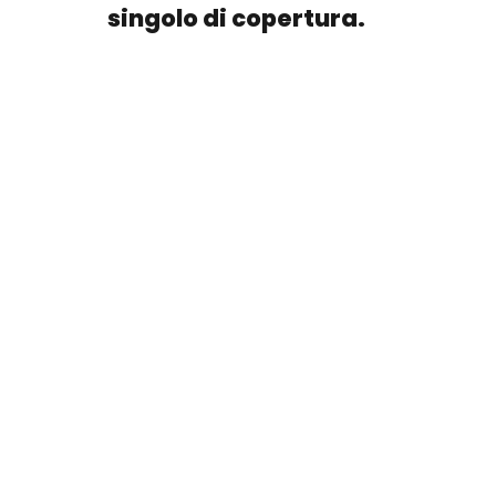
singolo di copertura.