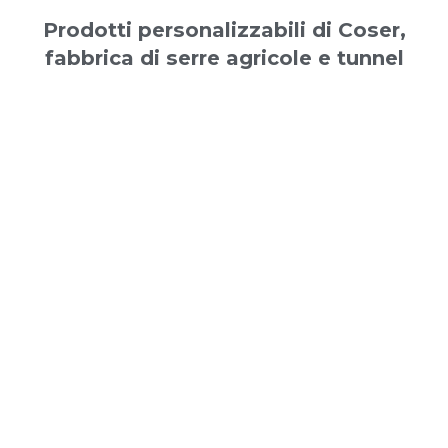
Prodotti personalizzabili di Coser,
fabbrica di serre agricole e tunnel