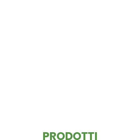
PRODOTTI