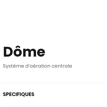
Dôme
Système d’aération centrale
SPECIFIQUES