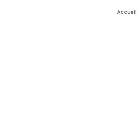
Accueil