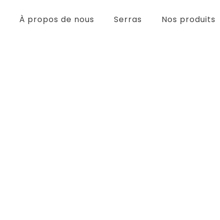
À propos de nous
Serras
Nos produits