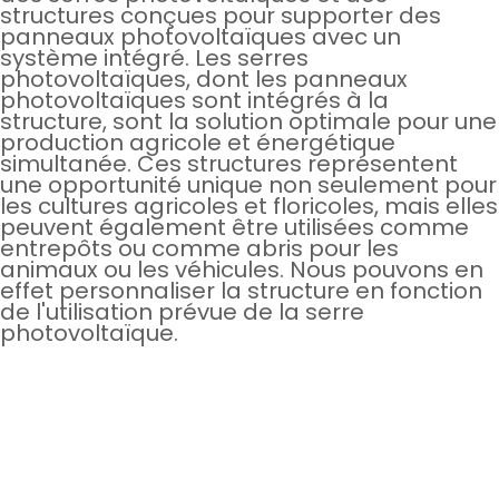
structures conçues pour supporter des
panneaux photovoltaïques avec un
système intégré. Les serres
photovoltaïques, dont les panneaux
photovoltaïques sont intégrés à la
structure, sont la solution optimale pour une
production agricole et énergétique
simultanée. Ces structures représentent
une opportunité unique non seulement pour
les cultures agricoles et floricoles, mais elles
peuvent également être utilisées comme
entrepôts ou comme abris pour les
animaux ou les véhicules. Nous pouvons en
effet personnaliser la structure en fonction
de l'utilisation prévue de la serre
photovoltaïque.