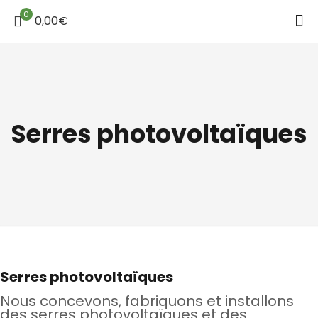
0
0,00€
Serres photovoltaïques
Serres photovoltaïques
Nous concevons, fabriquons et installons
des serres photovoltaïques et des