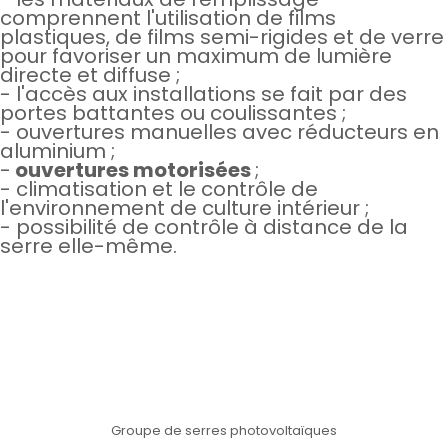
comprennent l'utilisation de films
plastiques, de films semi-rigides et de verre
pour favoriser un maximum de lumière
directe et diffuse ;
- l'accès aux installations se fait par des
portes battantes ou coulissantes ;
- ouvertures manuelles avec réducteurs en
aluminium ;
-
ouvertures motorisées
;
- climatisation et le contrôle de
l'environnement de culture intérieur ;
- possibilité de contrôle à distance de la
serre elle-même.
Groupe de serres photovoltaïques