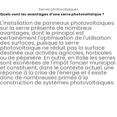
Serres photovoltaïques
Quels sont les avantages d'une serre photovoltaïque ?
L'installation de panneaux photovoltaïques
sur la serre présente de nombreux
avantages, dont le principal est
certainement l'optimisation de l'utilisation
des surfaces, puisque la serre
photovoltaïque ne réduit pas la surface
destinée aux activités agricoles, horticoles
ou de pépinière. En outre, en Italie les serres
sont exonérées de l'impôt foncier municipal
et constituent, dans le contexte actuel, une
réponse à la crise de l'énergie et il existe
donc de nombreuses primes à la
construction de systèmes photovoltaïques.