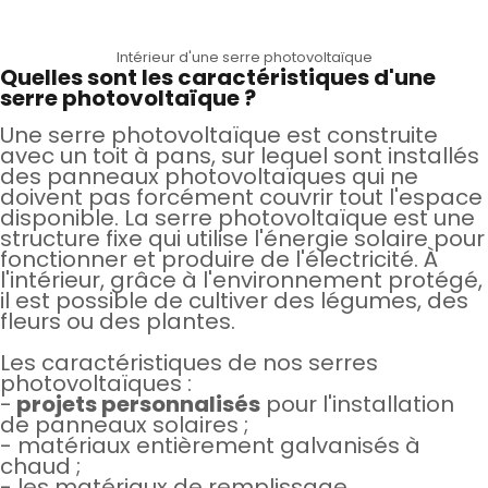
Intérieur d'une serre photovoltaïque
Quelles sont les caractéristiques d'une
serre photovoltaïque ?
Une serre photovoltaïque est construite
avec un toit à pans, sur lequel sont installés
des panneaux photovoltaïques qui ne
doivent pas forcément couvrir tout l'espace
disponible. La serre photovoltaïque est une
structure fixe qui utilise l'énergie solaire pour
fonctionner et produire de l'électricité. À
l'intérieur, grâce à l'environnement protégé,
il est possible de cultiver des légumes, des
fleurs ou des plantes.
Les caractéristiques de nos serres
photovoltaïques :
-
projets personnalisés
pour l'installation
de panneaux solaires ;
- matériaux entièrement galvanisés à
chaud ;
- les matériaux de remplissage